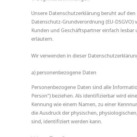
Unsere Datenschutzerklärung beruht auf den B
Datenschutz-Grundverordnung (EU-DSGVO) verw
Kunden und Geschäftspartner einfach lesbar u
erläutern.
Wir verwenden in dieser Datenschutzerklärun
a) personenbezogene Daten
Personenbezogene Daten sind alle Informatione
Person“) beziehen. Als identifizierbar wird ei
Kennung wie einem Namen, zu einer Kennnum
die Ausdruck der physischen, physiologischen, 
sind, identifiziert werden kann.