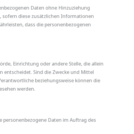
sonenbezogenen Daten ohne Hinzuziehung
 sofern diese zusätzlichen Informationen
ährleisten, dass die personenbezogenen
örde, Einrichtung oder andere Stelle, die allein
 entscheidet. Sind die Zwecke und Mittel
 Verantwortliche beziehungsweise können die
gesehen werden.
, die personenbezogene Daten im Auftrag des