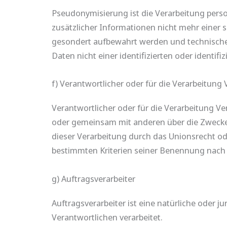
Pseudonymisierung ist die Verarbeitung per
zusätzlicher Informationen nicht mehr einer 
gesondert aufbewahrt werden und technische
Daten nicht einer identifizierten oder identi
f) Verantwortlicher oder für die Verarbeitung 
Verantwortlicher oder für die Verarbeitung Vera
oder gemeinsam mit anderen über die Zwecke 
dieser Verarbeitung durch das Unionsrecht o
bestimmten Kriterien seiner Benennung nach
g) Auftragsverarbeiter
Auftragsverarbeiter ist eine natürliche oder 
Verantwortlichen verarbeitet.