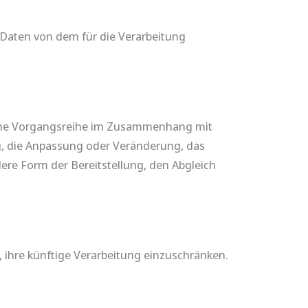
e Daten von dem für die Verarbeitung
olche Vorgangsreihe im Zusammenhang mit
g, die Anpassung oder Veränderung, das
ere Form der Bereitstellung, den Abgleich
 ihre künftige Verarbeitung einzuschränken.