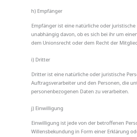
h) Empfänger
Empfänger ist eine natürliche oder juristisc
unabhängig davon, ob es sich bei ihr um ein
dem Unionsrecht oder dem Recht der Mitglied
i) Dritter
Dritter ist eine natürliche oder juristische 
Auftragsverarbeiter und den Personen, die un
personenbezogenen Daten zu verarbeiten.
j) Einwilligung
Einwilligung ist jede von der betroffenen Per
Willensbekundung in Form einer Erklärung ode