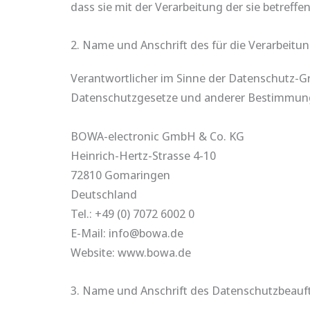
dass sie mit der Verarbeitung der sie betref
2. Name und Anschrift des für die Verarbeitu
Verantwortlicher im Sinne der Datenschutz-G
Datenschutzgesetze und anderer Bestimmunge
BOWA-electronic GmbH & Co. KG
Heinrich-Hertz-Strasse 4-10
72810 Gomaringen
Deutschland
Tel.: +49 (0) 7072 6002 0
E-Mail: info@bowa.de
Website: www.bowa.de
3. Name und Anschrift des Datenschutzbeauf