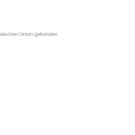
opäischen Union geltenden