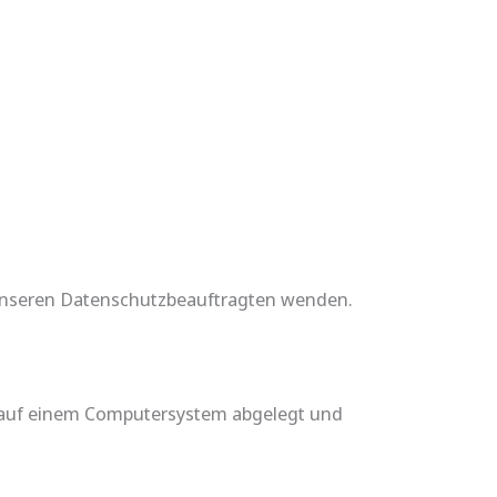
n unseren Datenschutzbeauftragten wenden.
r auf einem Computersystem abgelegt und