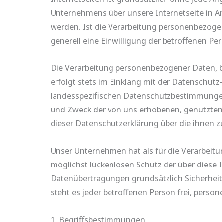
Unternehmens über unsere Internetseite in 
werden. Ist die Verarbeitung personenbezogen
generell eine Einwilligung der betroffenen Per
Die Verarbeitung personenbezogener Daten, b
erfolgt stets im Einklang mit der Datensch
landesspezifischen Datenschutzbestimmungen.
und Zweck der von uns erhobenen, genutzten
dieser Datenschutzerklärung über die ihnen 
Unser Unternehmen hat als für die Verarbeit
möglichst lückenlosen Schutz der über diese 
Datenübertragungen grundsätzlich Sicherheit
steht es jeder betroffenen Person frei, perso
1. Begriffsbestimmungen