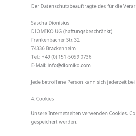
Der Datenschutzbeauftragte des für die Verar
Sascha Dionisius
DIOMIKO UG (haftungsbeschränkt)
Frankenbacher Str. 32
74336 Brackenheim
Tel.: +49 (0) 151-5059 0736
E-Mail: info@diomiko.com
Jede betroffene Person kann sich jederzeit 
4. Cookies
Unsere Internetseiten verwenden Cookies. Co
gespeichert werden.