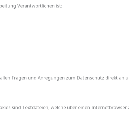
beitung Verantwortlichen ist:
bei allen Fragen und Anregungen zum Datenschutz direkt a
okies sind Textdateien, welche über einen Internetbrowse