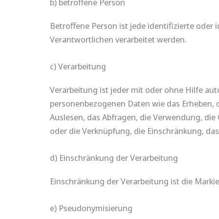
b) betroffene Person
Betroffene Person ist jede identifizierte ode
Verantwortlichen verarbeitet werden.
c) Verarbeitung
Verarbeitung ist jeder mit oder ohne Hilfe 
personenbezogenen Daten wie das Erheben, da
Auslesen, das Abfragen, die Verwendung, die 
oder die Verknüpfung, die Einschränkung, das
d) Einschränkung der Verarbeitung
Einschränkung der Verarbeitung ist die Marki
e) Pseudonymisierung