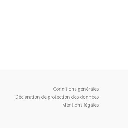
Conditions générales
Déclaration de protection des données
Mentions légales