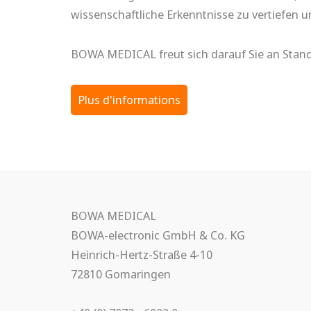
wissenschaftliche Erkenntnisse zu vertiefen u
BOWA MEDICAL freut sich darauf Sie an Stand
Plus d'informations
BOWA MEDICAL
BOWA-electronic GmbH & Co. KG
Heinrich-Hertz-Straße 4-10
72810 Gomaringen