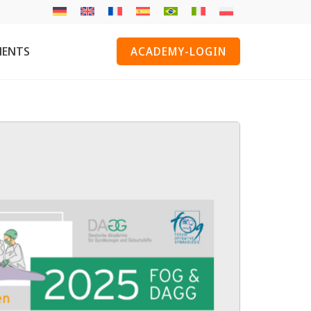
MENTS
ACADEMY-LOGIN