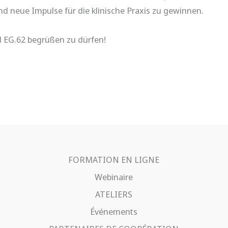
nd neue Impulse für die klinische Praxis zu gewinnen.
 EG.62 begrüßen zu dürfen!
FORMATION EN LIGNE
Webinaire
ATELIERS
Événements