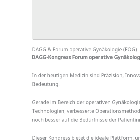
DAGG & Forum operative Gynäkologie (FOG)
DAGG-Kongress Forum operative Gynäkolog
In der heutigen Medizin sind Präzision, Inno
Bedeutung.
Gerade im Bereich der operativen Gynäkologie 
Technologien, verbesserte Operationsmethode
noch besser auf die Bedürfnisse der Patienti
Dieser Kongress bietet die ideale Plattform, u