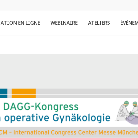
ATION EN LIGNE
WEBINAIRE
ATELIERS
ÉVÉNE