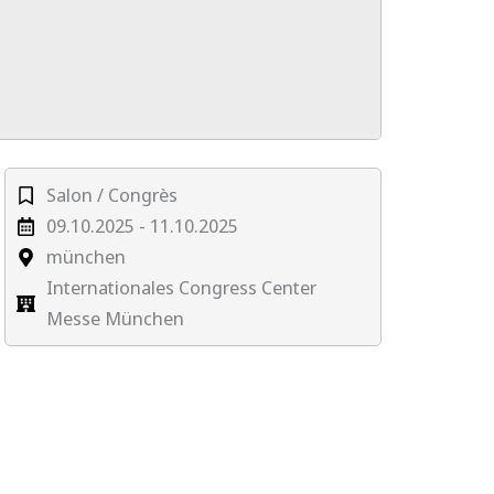
Salon / Congrès
09.10.2025 - 11.10.2025
münchen
Internationales Congress Center
Messe München