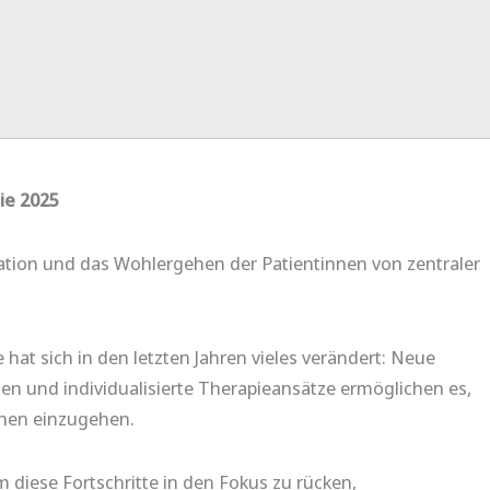
ie 2025
vation und das Wohlergehen der Patientinnen von zentraler
hat sich in den letzten Jahren vieles verändert: Neue
n und individualisierte Therapieansätze ermöglichen es,
nnen einzugehen.
m diese Fortschritte in den Fokus zu rücken,