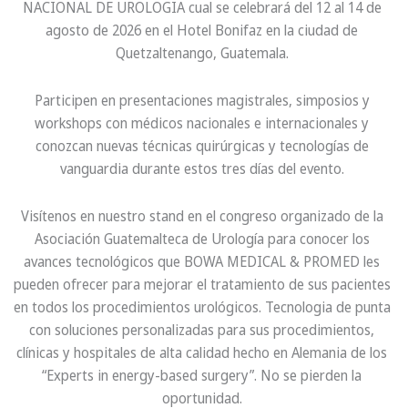
NACIONAL DE UROLOGIA cual se celebrará del 12 al 14 de
agosto de 2026 en el Hotel Bonifaz en la ciudad de
Quetzaltenango, Guatemala.
Participen en presentaciones magistrales, simposios y
workshops con médicos nacionales e internacionales y
conozcan nuevas técnicas quirúrgicas y tecnologías de
vanguardia durante estos tres días del evento.
Visítenos en nuestro stand en el congreso organizado de la
Asociación Guatemalteca de Urología para conocer los
avances tecnológicos que BOWA MEDICAL & PROMED les
pueden ofrecer para mejorar el tratamiento de sus pacientes
en todos los procedimientos urológicos. Tecnologia de punta
con soluciones personalizadas para sus procedimientos,
clínicas y hospitales de alta calidad hecho en Alemania de los
“Experts in energy-based surgery”. No se pierden la
oportunidad.