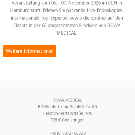
Veranstaltung vom 05. - 07. November 2026 im CCH in
Hamburg statt. Erleben Sie packende Live-Endoskopien,
internationale Top-Experten sowie die optimal auf den
Einsatz in der GI abgestimmten Produkte von BOWA
MEDICAL.
Weitere Informationen
BOWA MEDICAL
BOWA-electronic GmbH & Co. KG
Heinrich-Hertz-Straße 4-10
72810 Gomaringen
+49 (0) 7072 - 6002 0