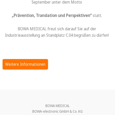
September unter dem Motto
„Prävention, Translation und Perspektiven“
statt.
BOWA MEDICAL freut sich darauf Sie auf der
Industrieausstellung an Standplatz C.04 begrüßen zu dürfen!
Weitere Informationen
BOWA MEDICAL
BOWA-electronic GmbH & Co. KG