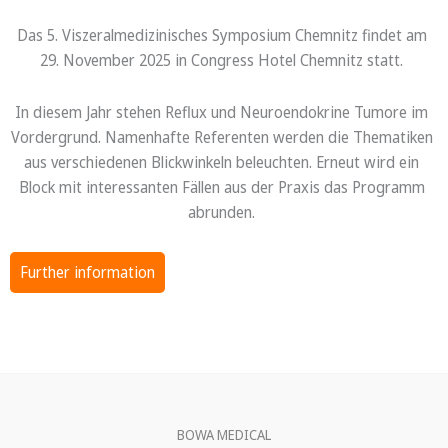
Das 5. Viszeralmedizinisches Symposium Chemnitz findet am
29. November 2025 in Congress Hotel Chemnitz statt.
In diesem Jahr stehen Reflux und Neuroendokrine Tumore im
Vordergrund. Namenhafte Referenten werden die Thematiken
aus verschiedenen Blickwinkeln beleuchten. Erneut wird ein
Block mit interessanten Fällen aus der Praxis das Programm
abrunden.
Further information
BOWA MEDICAL