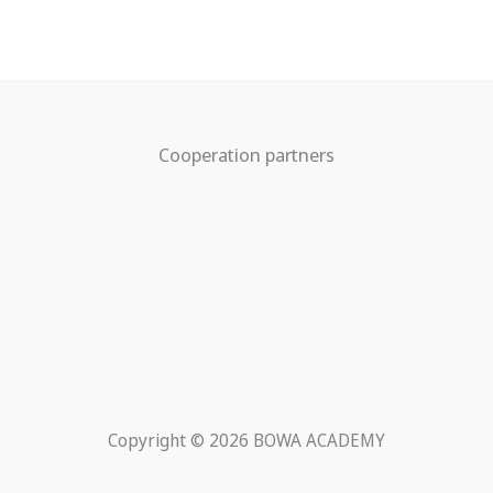
Cooperation partners
Copyright © 2026 BOWA ACADEMY