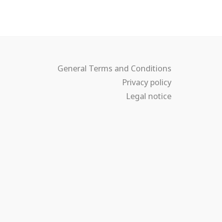
General Terms and Conditions
Privacy policy
Legal notice