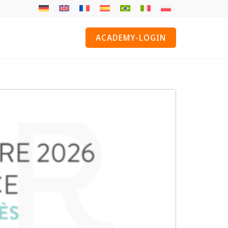
ACADEMY-LOGIN