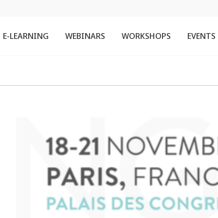
E-LEARNING
WEBINARS
WORKSHOPS
EVENTS