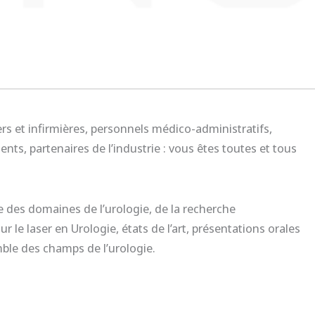
ers et infirmières, personnels médico-administratifs,
nts, partenaires de l’industrie : vous êtes toutes et tous
 des domaines de l’urologie, de la recherche
r le laser en Urologie, états de l’art, présentations orales
mble des champs de l’urologie.