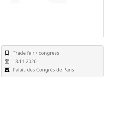
Trade fair / congress
18.11.2026 -
Palais des Congrès de Paris