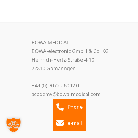
BOWA MEDICAL
BOWA-electronic GmbH & Co. KG
Heinrich-Hertz-Straße 4-10
72810 Gomaringen
+49 (0) 7072 - 6002 0
academy@bowa-medical.com
Phone
e-mail