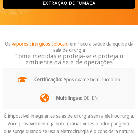
EXTRAÇÃO DE FUMAÇA
Os
vapores cirúrgicos colocam
em risco a saúde da equipe da
sala de cirurgia
Tome medidas e proteja-se e proteja o
ambiente da sala de operações
Certificação:
Após exame bem-sucedido
Multilíngue:
DE, EN
É impossível imaginar as salas de cirurgia sem a eletrocirurgia.
Você provavelmente já notou várias vezes o odor pungente
que surge quando se usa a eletrocirurgia e o considera natural.