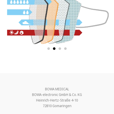
BOWA MEDICAL
BOWA-electronic GmbH & Co. KG
Heinrich-Hertz-Straße 4-10
72810 Gomaringen