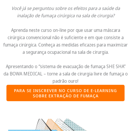
Você já se perguntou sobre os efeitos para a saúde da
inalação de fumaça cirúrgica na sala de cirurgia?
Aprenda neste curso on-line por que usar uma máscara
cirúrgica convencional não é suficiente e em que consiste a
fumaça cirúrgica. Conheça as medidas eficazes para maximizar
a segurança ocupacional na sala de cirurgia.
Apresentando o “sistema de evacuação de fumaça SHE SHA”
da BOWA MEDICAL – torne a sala de cirurgia livre de fumaça o
padrão ouro!
PARA SE INSCREVER NO CURSO DE E-LEARNING
SOBRE EXTRAÇÃO DE FUMAÇA