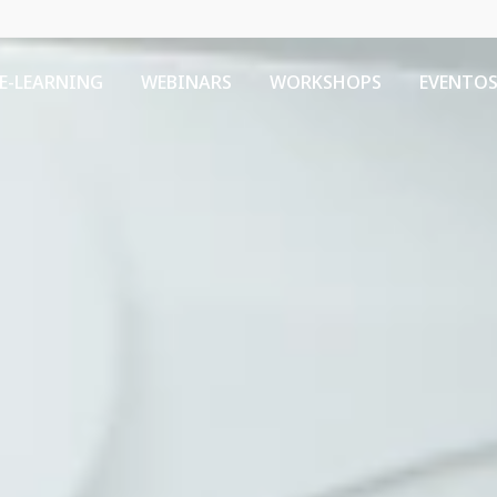
E-LEARNING
WEBINARS
WORKSHOPS
EVENTO