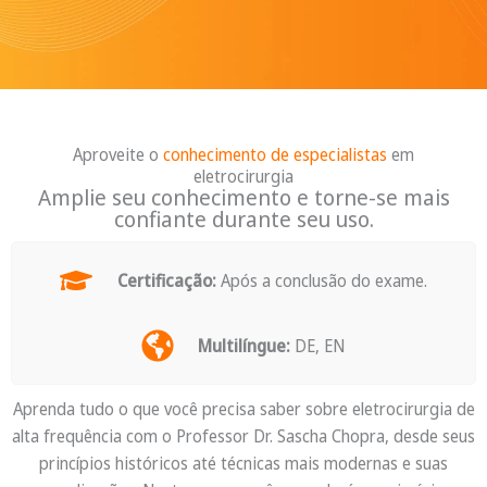
Aproveite o
conhecimento de especialistas
em
eletrocirurgia
Amplie seu conhecimento e torne-se mais
confiante durante seu uso.
Certificação:
Após a conclusão do exame.
Multilíngue:
DE, EN
Aprenda tudo o que você precisa saber sobre eletrocirurgia de
alta frequência com o Professor Dr. Sascha Chopra, desde seus
princípios históricos até técnicas mais modernas e suas